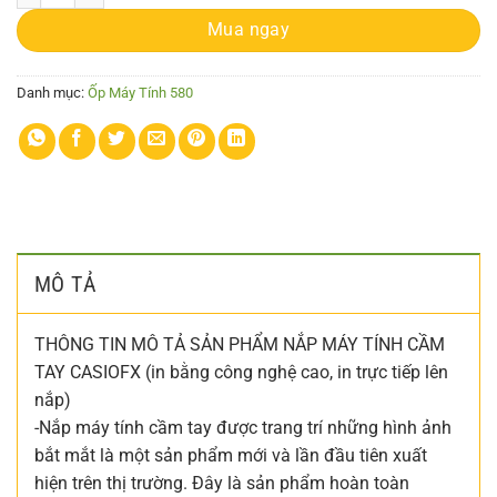
Mua ngay
Danh mục:
Ốp Máy Tính 580
MÔ TẢ
THÔNG TIN MÔ TẢ SẢN PHẨM NẮP MÁY TÍNH CẦM
TAY CASIOFX (in bằng công nghệ cao, in trực tiếp lên
nắp)
-Nắp máy tính cầm tay được trang trí những hình ảnh
bắt mắt là một sản phẩm mới và lần đầu tiên xuất
hiện trên thị trường. Đây là sản phẩm hoàn toàn