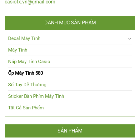
casiofx.vn@gmail.com
DANH MỤC SẢN PHẨM
Decal Máy Tính
Máy Tính
Nắp Máy Tính Casio
Ốp Máy Tính 580
Sổ Tay Dễ Thương
Sticker Bàn Phím Máy Tính
Tất Cả Sản Phẩm
SẢN PHẨM