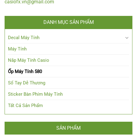
casiofx.vn@gmail.com
DANH MỤC SẢN PHẨM
Decal Máy Tính
Máy Tính
Nắp Máy Tính Casio
Ốp Máy Tính 580
Sổ Tay Dễ Thương
Sticker Bàn Phím Máy Tính
Tất Cả Sản Phẩm
SẢN PHẨM