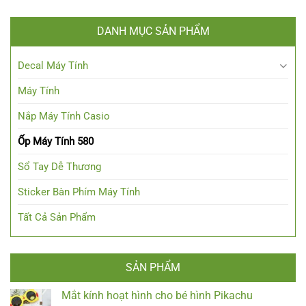
DANH MỤC SẢN PHẨM
Decal Máy Tính
Máy Tính
Nắp Máy Tính Casio
Ốp Máy Tính 580
Sổ Tay Dễ Thương
Sticker Bàn Phím Máy Tính
Tất Cả Sản Phẩm
SẢN PHẨM
Mắt kính hoạt hình cho bé hình Pikachu