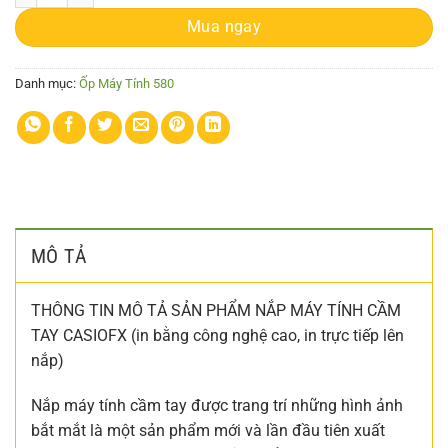
Mua ngay
Danh mục:
Ốp Máy Tính 580
MÔ TẢ
THÔNG TIN MÔ TẢ SẢN PHẨM NẮP MÁY TÍNH CẦM
TAY CASIOFX (in bằng công nghệ cao, in trực tiếp lên
nắp)
Nắp máy tính cầm tay được trang trí những hình ảnh
bắt mắt là một sản phẩm mới và lần đầu tiên xuất