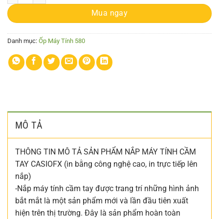
Mua ngay
Danh mục:
Ốp Máy Tính 580
MÔ TẢ
THÔNG TIN MÔ TẢ SẢN PHẨM NẮP MÁY TÍNH CẦM
TAY CASIOFX (in bằng công nghệ cao, in trực tiếp lên
nắp)
-Nắp máy tính cầm tay được trang trí những hình ảnh
bắt mắt là một sản phẩm mới và lần đầu tiên xuất
hiện trên thị trường. Đây là sản phẩm hoàn toàn