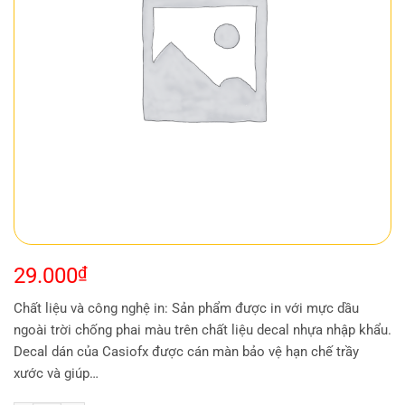
29.000
₫
Chất liệu và công nghệ in: Sản phẩm được in với mực dầu
ngoài trời chống phai màu trên chất liệu decal nhựa nhập khẩu.
Decal dán của Casiofx được cán màn bảo vệ hạn chế trầy
xước và giúp…