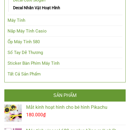
Decal Nhân Vật Hoạt Hình
Máy Tính
Nắp Máy Tính Casio
Ốp Máy Tính 580
Sổ Tay Dễ Thương
Sticker Bàn Phím Máy Tính
Tất Cả Sản Phẩm
SẢN PHẨM
Mắt kính hoạt hình cho bé hình Pikachu
180.000
₫