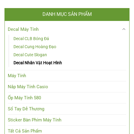
DANH MỤC SẢN PHẨM
Decal Máy Tính
Decal CLB Bóng Đá
Decal Cung Hoàng Đạo
Decal Cute Slogan
Decal Nhân Vật Hoạt Hình
Máy Tính
Nắp Máy Tính Casio
Ốp Máy Tính 580
Sổ Tay Dễ Thương
Sticker Bàn Phím Máy Tính
Tất Cả Sản Phẩm