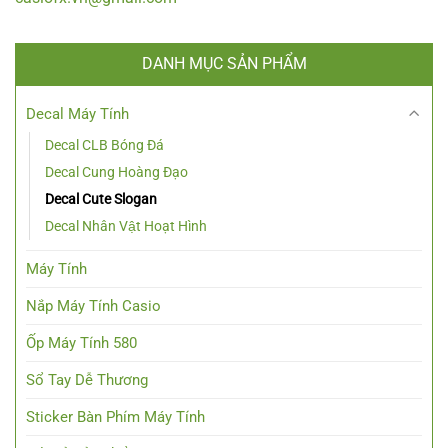
DANH MỤC SẢN PHẨM
Decal Máy Tính
Decal CLB Bóng Đá
Decal Cung Hoàng Đạo
Decal Cute Slogan
Decal Nhân Vật Hoạt Hình
Máy Tính
Nắp Máy Tính Casio
Ốp Máy Tính 580
Sổ Tay Dễ Thương
Sticker Bàn Phím Máy Tính