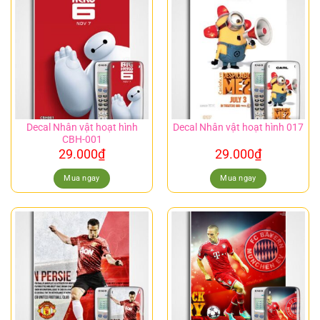
Decal Nhân vật hoạt hình
Decal Nhân vật hoạt hình 017
CBH-001
29.000
₫
29.000
₫
Mua ngay
Mua ngay